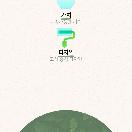
가치
지속가능한 가치
디자인
고객 중심 디자인