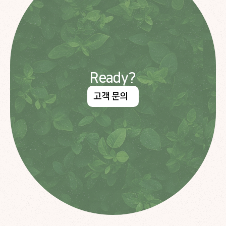
Ready?
고객 문의