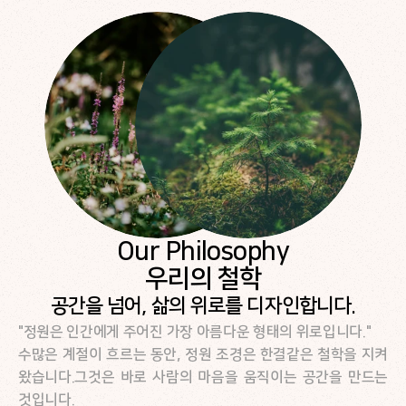
Our Philosophy
우리의 철학
공간을 넘어, 삶의 위로를 디자인합니다.
"정원은 인간에게 주어진 가장 아름다운 형태의 위로입니다."
수많은 계절이 흐르는 동안, 정원 조경은 한결같은 철학을 지켜
왔습니다.그것은 바로 사람의 마음을 움직이는 공간을 만드는 
것입니다.