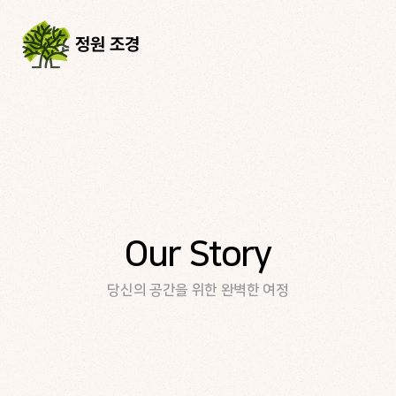
정원 조경
Our Story
당신의 공간을 위한 완벽한 여정