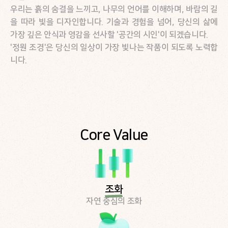
우리는 흙의 숨결을 느끼고, 나무의 언어를 이해하며, 바람의 길
을 따라 빛을 디자인합니다. 기술과 경험을 넘어, 당신의 삶에 
가장 깊은 안식과 영감을 선사할 '공간의 시인'이 되겠습니다. 
'정원 조경'은 당신의 일상이 가장 빛나는 작품이 되도록 노력합
니다.
Core Value
조화
자연 중심의 조화