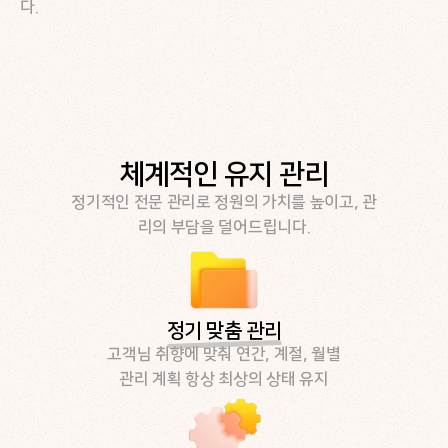
다.
체계적인 유지 관리
정기적인 전문 관리로 정원의 가치를 높이고, 관
리의 부담을 덜어드립니다.
정기 맞춤 관리
고객님 취향에 맞춰 연간, 계절, 월별
관리 계획 항상 최상의 상태 유지