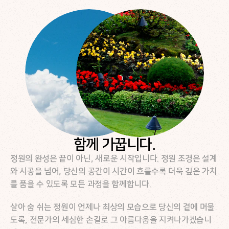
함께 가꿉니다.
정원의 완성은 끝이 아닌, 새로운 시작입니다. 정원 조경은 설계
와 시공을 넘어, 당신의 공간이 시간이 흐를수록 더욱 깊은 가치
를 품을 수 있도록 모든 과정을 함께합니다. 
살아 숨 쉬는 정원이 언제나 최상의 모습으로 당신의 곁에 머물
도록, 전문가의 세심한 손길로 그 아름다움을 지켜나가겠습니