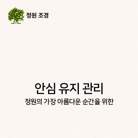
정원 조경
안심 유지 관리
정원의 가장 아름다운 순간을 위한