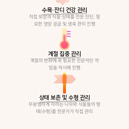
수목·잔디 건강 관리
직접 토양과 식물 상태를 전문 진단, 필
요한 영양 공급 및 생육 관리 진행
계절 집중 관리
계절의 변화에 꼭 필요한 전문적인 작
업을 적시에 진행
상태 보존 및 수형 관리
무분별하게 자라는 나무와 식물들의 형
태(수형)를 전문가가 직접 관리